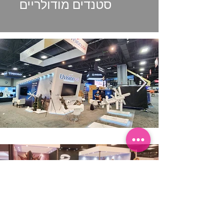
סטנדים מודולריים