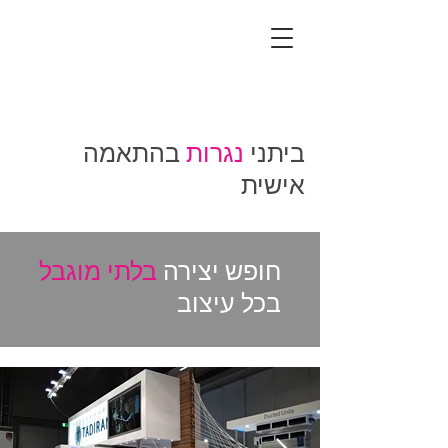
ביתני
נגרות
בהתאמה
אישית
חופש יצירה
בלתי מוגבל
בכל עיצוב